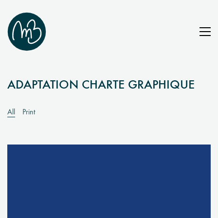
ADAPTATION CHARTE GRAPHIQUE
All
Print