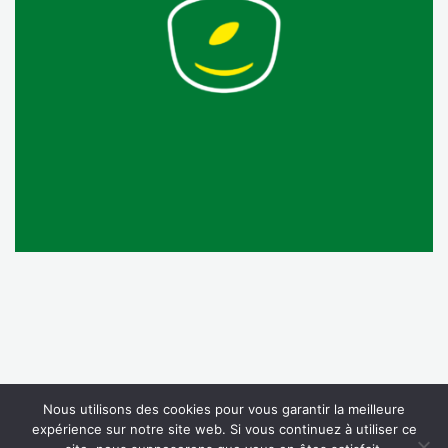
Nous utilisons des cookies pour vous garantir la meilleure
expérience sur notre site web. Si vous continuez à utiliser ce