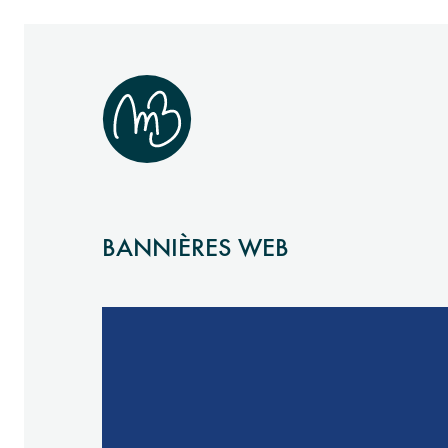
BANNIÈRES WEB