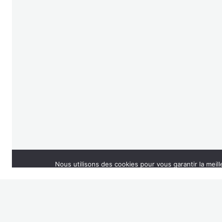
Ment
Nous utilisons des cookies pour vous garantir la meill