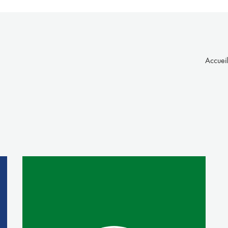
Accueil