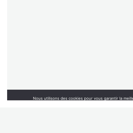
Ment
Nous utilisons des cookies pour vous garantir la meill