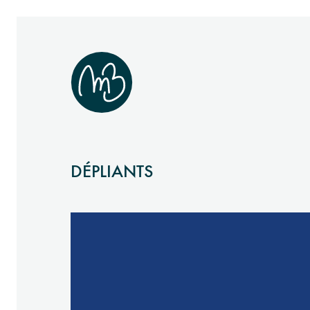
DÉPLIANTS