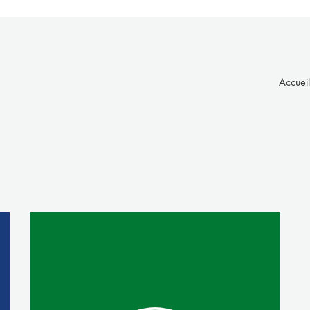
Accueil