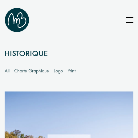
HISTORIQUE
All
Charte Graphique
Logo
Print